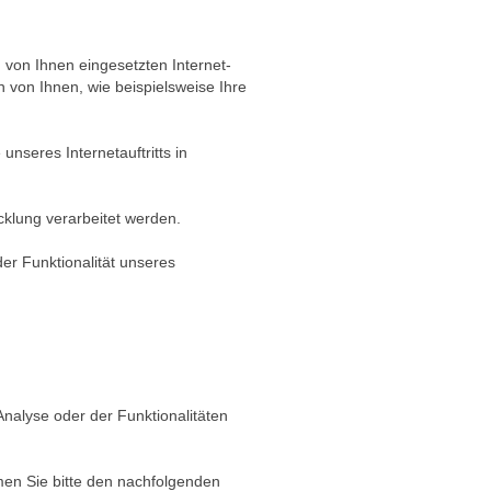
 von Ihnen eingesetzten Internet-
von Ihnen, wie beispielsweise Ihre
unseres Internetauftritts in
cklung verarbeitet werden.
der Funktionalität unseres
nalyse oder der Funktionalitäten
men Sie bitte den nachfolgenden