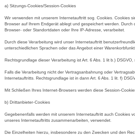
a) Sitzungs-Cookies/Session-Cookies
Wir verwenden mit unserem Internetauftritt sog. Cookies. Cookies si
Browser auf Ihrem Endgerät ablegt und gespeichert werden. Durch d
Browser- oder Standortdaten oder Ihre IP-Adresse, verarbeitet.
Durch diese Verarbeitung wird unser Internetauftritt benutzerfreundli
unterschiedlichen Sprachen oder das Angebot einer Warenkorbfunkti
Rechtsgrundlage dieser Verarbeitung ist Art. 6 Abs. 1 lit b.) DSGV
Falls die Verarbeitung nicht der Vertragsanbahnung oder Vertragsabw
Internetauftritts. Rechtsgrundlage ist in dann Art. 6 Abs. 1 lit. f) DSG
Mit Schließen Ihres Internet-Browsers werden diese Session-Cookie
b) Drittanbieter-Cookies
Gegebenenfalls werden mit unserem Internetauftritt auch Cookies 
unseres Internetauftritts zusammenarbeiten, verwendet.
Die Einzelheiten hierzu, insbesondere zu den Zwecken und den Rech