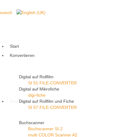
Start
Konvertieren
Digital auf Rollfilm
SI 51 FILE-CONVERTER
Digital auf Mikrofiche
digi-fiche
Scannen
Digital auf Rollfilm und Fiche
SI 57 FILE-CONVERTER
Buchscanner
Buchscanner SI-2
multi COLOR Scanner A2