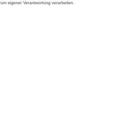
rum eigener Verantwortung verarbeiten.