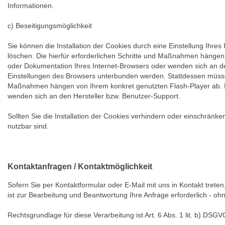
Informationen.
c) Beseitigungsmöglichkeit
Sie können die Installation der Cookies durch eine Einstellung Ihre
löschen. Die hierfür erforderlichen Schritte und Maßnahmen hängen 
oder Dokumentation Ihres Internet-Browsers oder wenden sich an des
Einstellungen des Browsers unterbunden werden. Stattdessen müssen S
Maßnahmen hängen von Ihrem konkret genutzten Flash-Player ab. Be
wenden sich an den Hersteller bzw. Benutzer-Support.
Sollten Sie die Installation der Cookies verhindern oder einschränken
nutzbar sind.
Kontaktanfragen / Kontaktmöglichkeit
Sofern Sie per Kontaktformular oder E-Mail mit uns in Kontakt tret
ist zur Bearbeitung und Beantwortung Ihre Anfrage erforderlich - ohn
Rechtsgrundlage für diese Verarbeitung ist Art. 6 Abs. 1 lit. b) DSGV