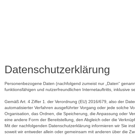
Datenschutzerklärung
Personenbezogene Daten (nachfolgend zumeist nur „Daten“ genannt)
funktionsfähigen und nutzerfreundlichen Internetauftritts, inklusive 
Gemäß Art. 4 Ziffer 1. der Verordnung (EU) 2016/679, also der Date
automatisierter Verfahren ausgeführter Vorgang oder jede solche
Organisation, das Ordnen, die Speicherung, die Anpassung oder Ver
eine andere Form der Bereitstellung, den Abgleich oder die Verknüp
Mit der nachfolgenden Datenschutzerklärung informieren wir Sie i
soweit wir entweder allein oder gemeinsam mit anderen über die Zw