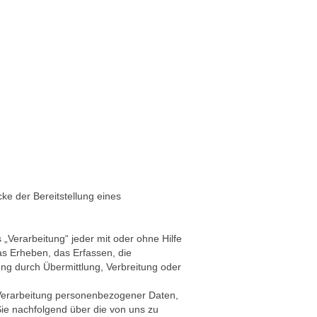
e der Bereitstellung eines
„Verarbeitung“ jeder mit oder ohne Hilfe
s Erheben, das Erfassen, die
ng durch Übermittlung, Verbreitung oder
 Verarbeitung personenbezogener Daten,
Sie nachfolgend über die von uns zu