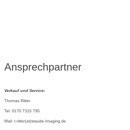
Ansprechpartner
Verkauf und Service:
Thomas Ritter
Tel: 0170 7315 795
Mail: t.ritter(at)staude-Imaging.de