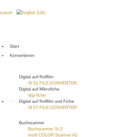
Start
Konvertieren
Digital auf Rollfilm
SI 51 FILE-CONVERTER
Digital auf Mikrofiche
digi-fiche
Scannen
Digital auf Rollfilm und Fiche
SI 57 FILE-CONVERTER
Buchscanner
Buchscanner SI-2
multi COLOR Scanner A2