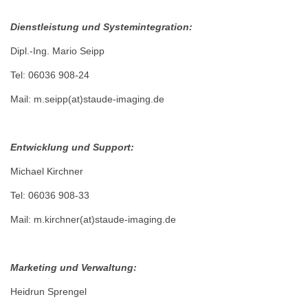
Dienstleistung und Systemintegration:
Dipl.-Ing. Mario Seipp
Tel: 06036 908-24
Mail: m.seipp(at)staude-imaging.de
Entwicklung und Support:
Michael Kirchner
Tel: 06036 908-33
Mail: m.kirchner(at)staude-imaging.de
Marketing und Verwaltung:
Heidrun Sprengel