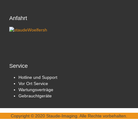
Anfahrt
Service
Hotline und Support
Vor Ort Service
Wartungsverträge
Gebrauchtgeräte
Copyright © 2020 Staude-Imaging. Alle Rechte vorbehalten.