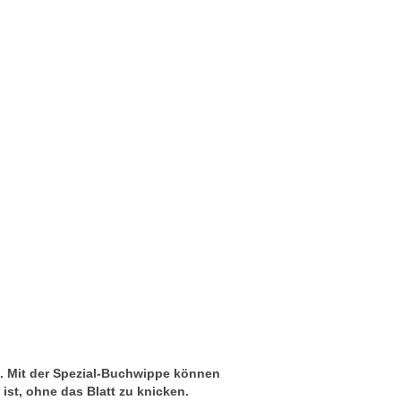
n.
Mit der Spezial-Buchwippe können
ist, ohne das Blatt zu knicken.