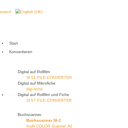
Start
Konvertieren
Digital auf Rollfilm
SI 51 FILE-CONVERTER
Digital auf Mikrofiche
digi-fiche
Scannen
Digital auf Rollfilm und Fiche
SI 57 FILE-CONVERTER
Buchscanner
Buchscanner SI-2
multi COLOR Scanner A2