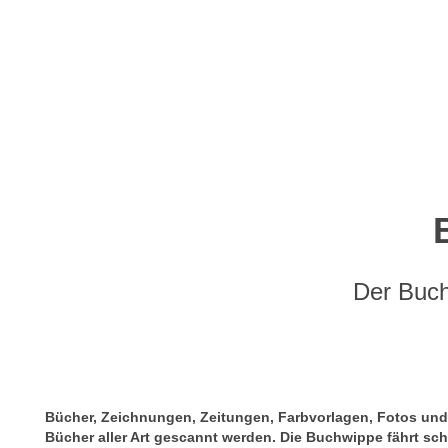
Der Buch
Bücher, Zeichnungen, Zeitungen, Farbvorlagen, Fotos und
Bücher aller Art gescannt werden. Die Buchwippe fährt sc