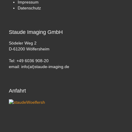
Impressum
Datenschutz
Staude
Imaging GmbH
Södeler Weg 2
D-61200 Wölfersheim
Tel: +49 6036 908-20
email: info(at)staude-imaging.de
Anfahrt