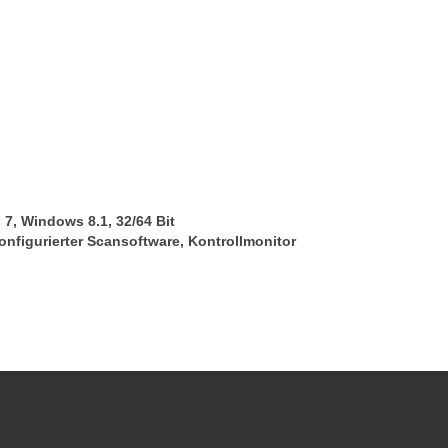
7, Windows 8.1, 32/64 Bit
onfigurierter Scansoftware, Kontrollmonitor