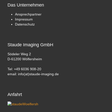
Das
Unternehmen
Ansprechpartner
Impressum
Datenschutz
Staude
Imaging GmbH
Södeler Weg 2
D-61200 Wölfersheim
Tel: +49 6036 908-20
email: info(at)staude-imaging.de
Anfahrt