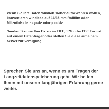
Wenn Sie Ihre Daten wirklich sicher aufbewahren wollen,
konvertieren wir diese auf 16/35 mm Rollfilm oder
Mikrofiche in negativ oder positiv.
Senden Sie uns Ihre Daten im TIFF, JPG oder PDF Format
auf einem Datenträger oder stellen Sie diese auf einem
Server zur Verfügung.
Sprechen Sie uns an, wenn es um Fragen der
Langzeitdatenspeicherung geht. Wir helfen
Ihnen mit unserer langjährigen Erfahrung gerne
weiter.