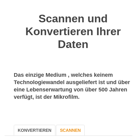
Scannen und
Konvertieren Ihrer
Daten
Das einzige Medium , welches keinem
Technologiewandel ausgeliefert ist und über
eine Lebenserwartung von über 500 Jahren
verfügt, ist der Mikrofilm.
KONVERTIEREN
SCANNEN