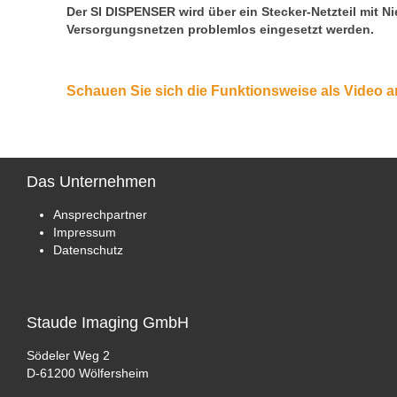
Der SI DISPENSER wird über ein Stecker-Netzteil mit 
Versorgungsnetzen problemlos eingesetzt werden.
Schauen Sie sich die Funktionsweise als Video a
Das
Unternehmen
Ansprechpartner
Impressum
Datenschutz
Staude
Imaging GmbH
Södeler Weg 2
D-61200 Wölfersheim