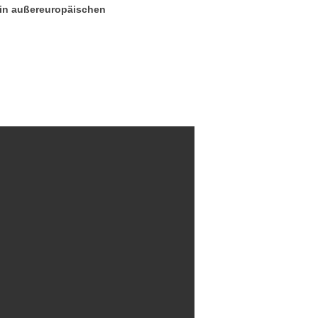
h in außereuropäischen