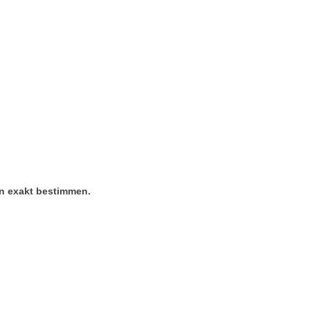
on exakt bestimmen.