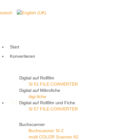
Start
Konvertieren
Digital auf Rollfilm
SI 51 FILE-CONVERTER
Digital auf Mikrofiche
digi-fiche
Scannen
Digital auf Rollfilm und Fiche
SI 57 FILE-CONVERTER
Buchscanner
Buchscanner SI-2
multi COLOR Scanner A2