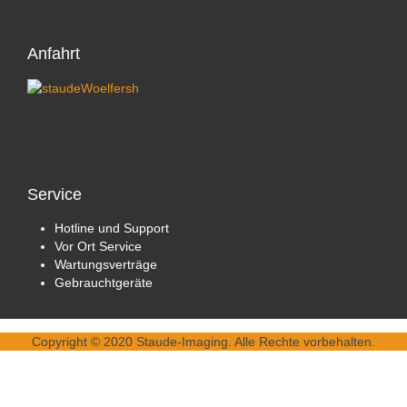
Anfahrt
Service
Hotline und Support
Vor Ort Service
Wartungsverträge
Gebrauchtgeräte
Copyright © 2020 Staude-Imaging. Alle Rechte vorbehalten.